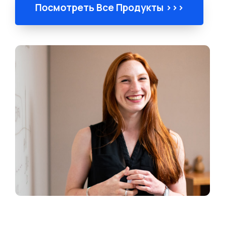
Посмотреть Все Продукты >>>