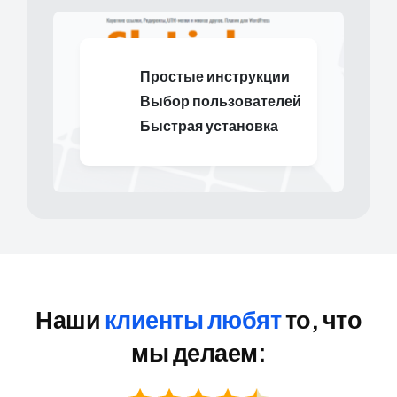
Простые инструкции
Выбор пользователей
Быстрая установка
Наши
клиенты любят
то, что
мы делаем: