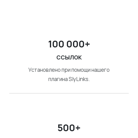
100 000+
ССЫЛОК
Установлено при помощи нашего
плагина
SlyLinks
.
500+