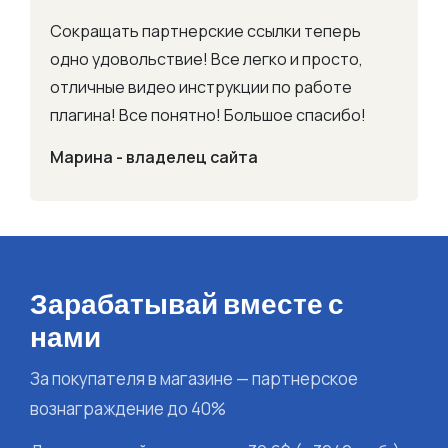
Сокращать партнерские ссылки теперь
одно удовольствие! Все легко и просто,
отличные видео инструкции по работе
плагина! Все понятно! Большое спасибо!
Марина - владелец сайта
Зарабатывай вместе с
нами
За покупателя в магазине — партнерское
вознаграждение
до 40
%