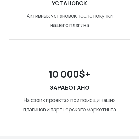
УСТАНОВОК
Активных установок после покупки
нашего плагина
10 000$+
ЗАРАБОТАНО
На своих проектах при помощи наших
плагинов и партнерского маркетинга