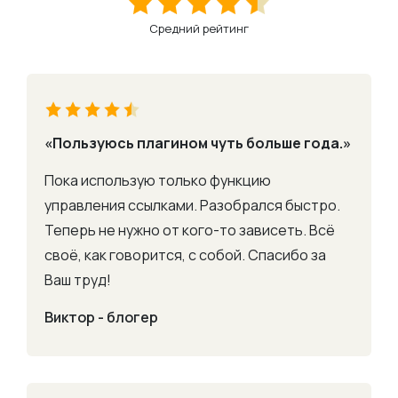
Средний рейтинг
«Пользуюсь плагином чуть больше года.»
Пока использую только функцию
управления ссылками. Разобрался быстро.
Теперь не нужно от кого-то зависеть. Всё
своё, как говорится, с собой. Спасибо за
Ваш труд!
Виктор - блогер