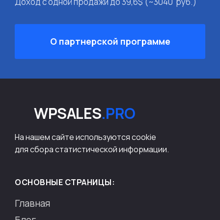
Доход с одной продажи до
39,6$ (~3040 руб.)
О партнерской программе
WPSALES
.PRO
На нашем сайте используются cookie
для сбора статистической информации.
ОСНОВНЫЕ СТРАНИЦЫ:
Главная
Блог