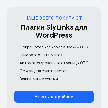
ЧАЩЕ ВСЕГО ПОКУПАЮТ
Плагин SlyLinks для
WordPress
Сокращатель ссылок с высоким CTR
.
Генератор UTM-меток
.
Автоматизированные страницы OTO
.
Ссылки для сплит-тестов
.
Защищенные ссылки
.
Узнать подробнее